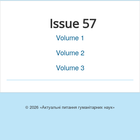
Issue 57
Volume 1
Volume 2
Volume 3
© 2026 «Актуальні питання гуманітарних наук»