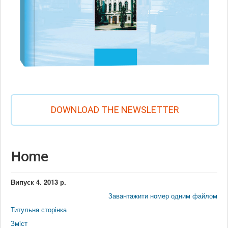
DOWNLOAD THE NEWSLETTER
Home
Випуск 4. 2013 р.
Завантажити номер одним файлом
Титульна сторінка
Змiст