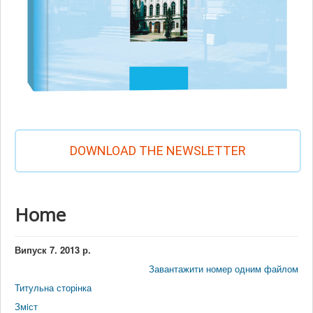
DOWNLOAD THE NEWSLETTER
Home
Випуск 7. 2013 р.
Завантажити номер одним файлом
Титульна сторінка
Змiст