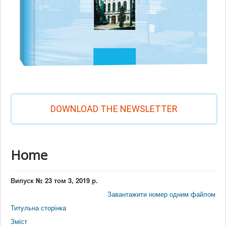
DOWNLOAD THE NEWSLETTER
Home
Випуск № 23 том 3, 2019 р.
Завантажити номер одним файлом
Титульна сторінка
Змiст