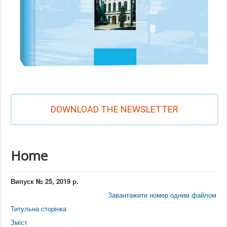
DOWNLOAD THE NEWSLETTER
Home
Випуск № 25, 2019 р.
Завантажити номер одним файлом
Титульна сторінка
Змiст