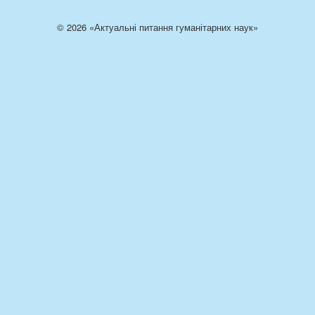
© 2026 «Актуальні питання гуманітарних наук»