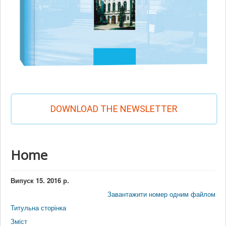
DOWNLOAD THE NEWSLETTER
Home
Випуск 15. 2016 р.
Завантажити номер одним файлом
Титульна сторінка
Змiст