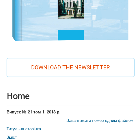
DOWNLOAD THE NEWSLETTER
Home
Випуск № 21 том 1, 2018 р.
Завантажити номер одним файлом
Титульна сторінка
Змiст