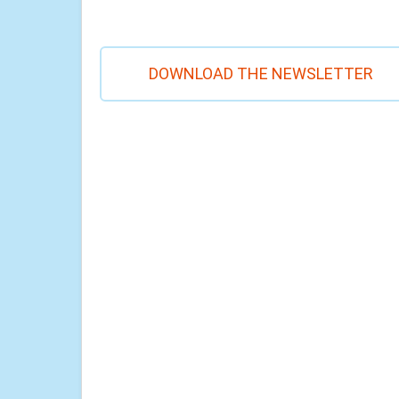
DOWNLOAD THE NEWSLETTER