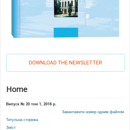
DOWNLOAD THE NEWSLETTER
Home
Випуск № 20 том 1, 2018 р.
Завантажити номер одним файлом
Титульна сторінка
Змiст