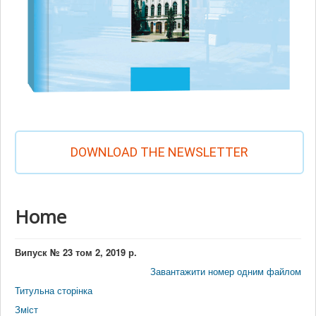
DOWNLOAD THE NEWSLETTER
Home
Випуск № 23 том 2, 2019 р.
Завантажити номер одним файлом
Титульна сторінка
Змiст