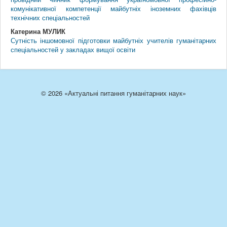
комунікативної компетенції майбутніх іноземних фахівців
технічних спеціальностей
Катерина МУЛИК
Сутність іншомовної підготовки майбутніх учителів гуманітарних
спеціальностей у закладах вищої освіти
© 2026 «Актуальні питання гуманітарних наук»