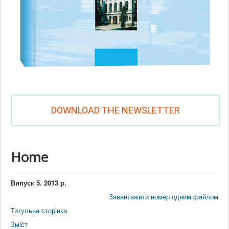
DOWNLOAD THE NEWSLETTER
Home
Випуск 5. 2013 р.
Завантажити номер одним файлом
Титульна сторінка
Змiст