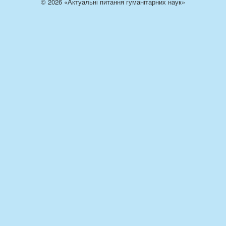
© 2026 «Актуальні питання гуманітарних наук»