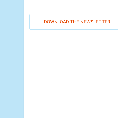
DOWNLOAD THE NEWSLETTER