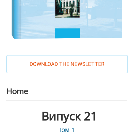
DOWNLOAD THE NEWSLETTER
Home
Випуск 21
Том 1