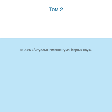
Том 2
© 2026 «Актуальні питання гуманітарних наук»