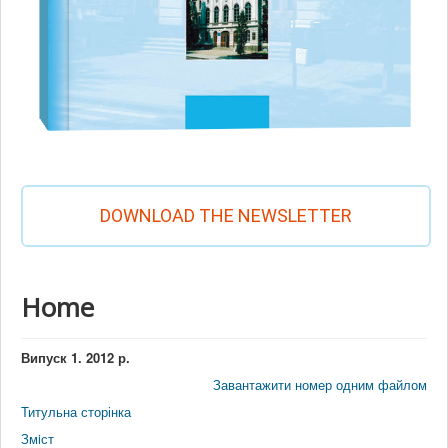
DOWNLOAD THE NEWSLETTER
Home
Випуск 1. 2012 р.
Завантажити номер одним файлом
Титульна сторінка
Змiст