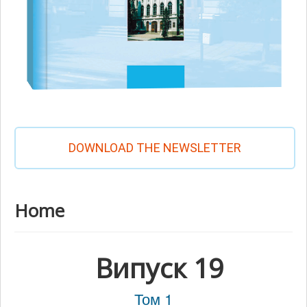
DOWNLOAD THE NEWSLETTER
Home
Випуск 19
Том 1