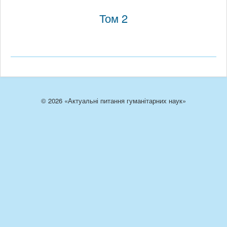
Том 2
© 2026 «Актуальні питання гуманітарних наук»