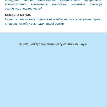
комунікативної компетенції майбутніх іноземних фахівців
технічних спеціальностей
Катерина МУЛИК
Сутність іншомовної підготовки майбутніх учителів гуманітарних
спеціальностей у закладах вищої освіти
© 2026 «Актуальні питання гуманітарних наук»