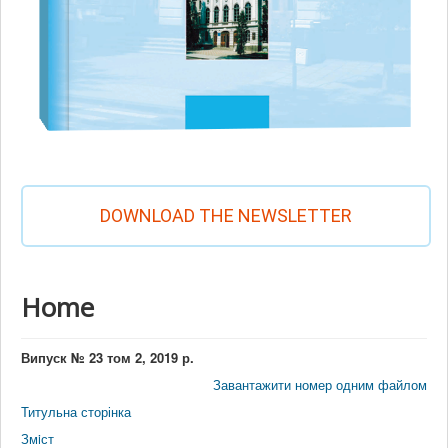
DOWNLOAD THE NEWSLETTER
Home
Випуск № 23 том 2, 2019 р.
Завантажити номер одним файлом
Титульна сторінка
Змiст