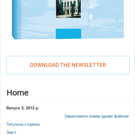
DOWNLOAD THE NEWSLETTER
Home
Випуск 3. 2012 р.
Завантажити номер одним файлом
Титульна сторінка
Змiст