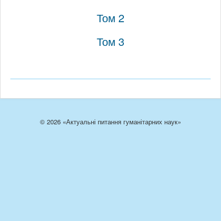
Том 2
Том 3
© 2026 «Актуальні питання гуманітарних наук»