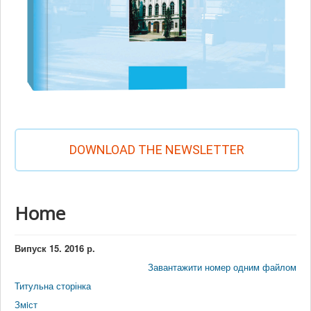
DOWNLOAD THE NEWSLETTER
Home
Випуск 15. 2016 р.
Завантажити номер одним файлом
Титульна сторінка
Змiст