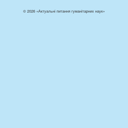
© 2026 «Актуальні питання гуманітарних наук»