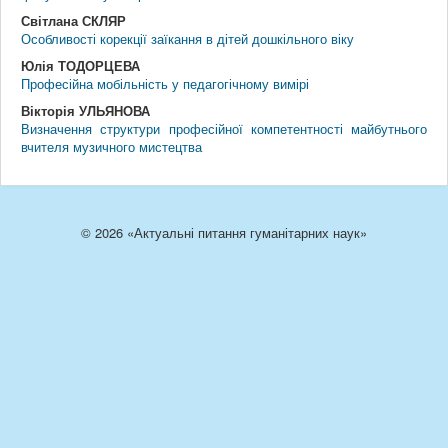
Світлана СКЛЯР
Особливості корекції заїкання в дітей дошкільного віку
Юлія ТОДОРЦЕВА
Професійна мобільність у педагогічному вимірі
Вікторія УЛЬЯНОВА
Визначення структури професійної компетентності майбутнього
вчителя музичного мистецтва
© 2026 «Актуальні питання гуманітарних наук»