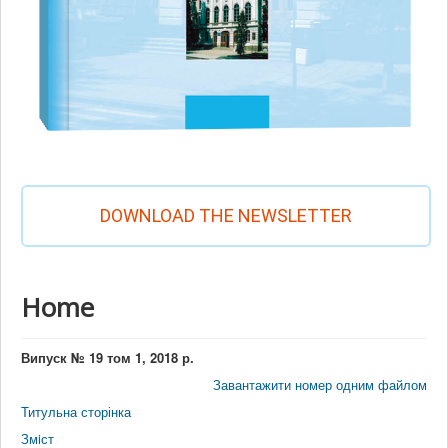
DOWNLOAD THE NEWSLETTER
Home
Випуск № 19 том 1, 2018 р.
Завантажити номер одним файлом
Титульна сторінка
Змiст