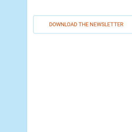
DOWNLOAD THE NEWSLETTER