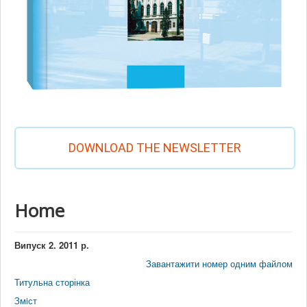
DOWNLOAD THE NEWSLETTER
Home
Випуск 2. 2011 р.
Завантажити номер одним файлом
Титульна сторінка
Змiст