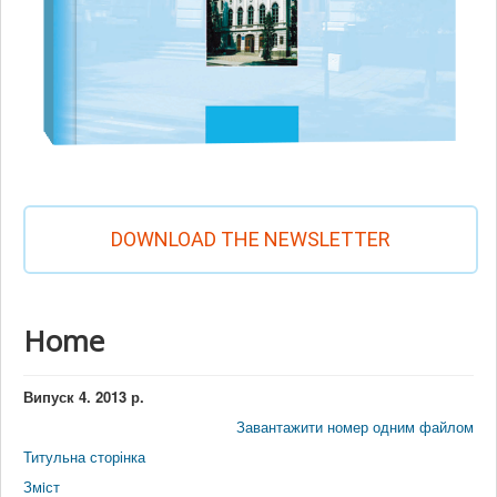
DOWNLOAD THE NEWSLETTER
Home
Випуск 4. 2013 р.
Завантажити номер одним файлом
Титульна сторінка
Змiст