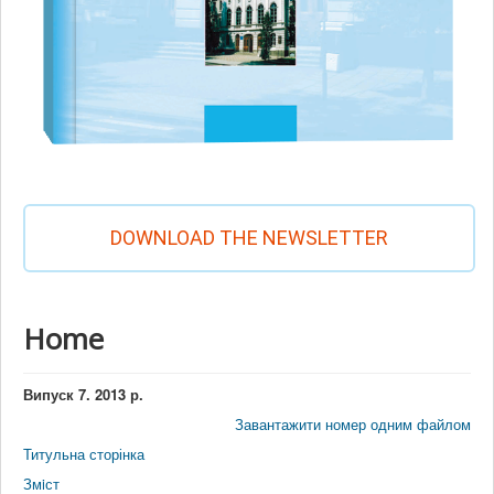
DOWNLOAD THE NEWSLETTER
Home
Випуск 7. 2013 р.
Завантажити номер одним файлом
Титульна сторінка
Змiст