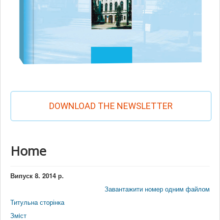
DOWNLOAD THE NEWSLETTER
Home
Випуск 8. 2014 р.
Завантажити номер одним файлом
Титульна сторінка
Змiст