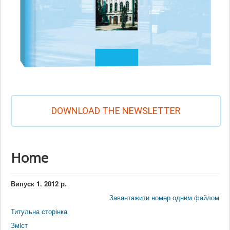
DOWNLOAD THE NEWSLETTER
Home
Випуск 1. 2012 р.
Завантажити номер одним файлом
Титульна сторінка
Змiст