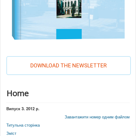
DOWNLOAD THE NEWSLETTER
Home
Випуск 3. 2012 р.
Завантажити номер одним файлом
Титульна сторінка
Змiст