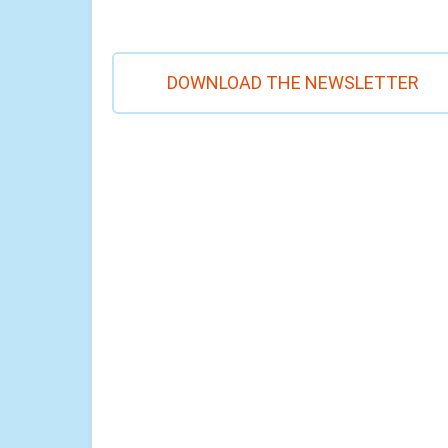
DOWNLOAD THE NEWSLETTER