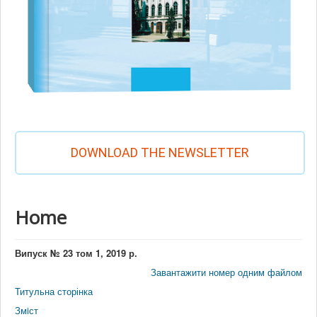
DOWNLOAD THE NEWSLETTER
Home
Випуск № 23 том 1, 2019 р.
Завантажити номер одним файлом
Титульна сторінка
Змiст