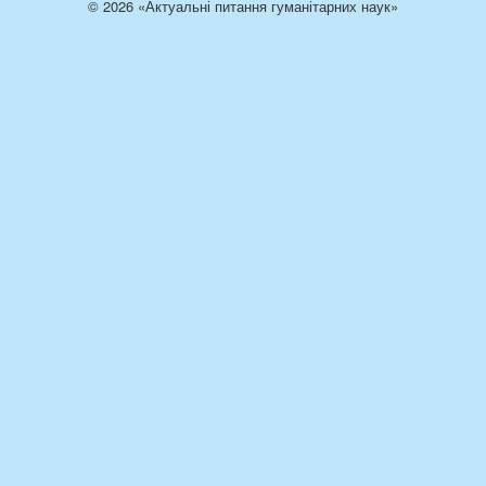
© 2026 «Актуальні питання гуманітарних наук»