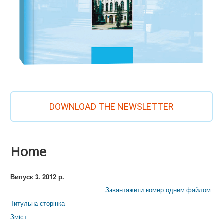
DOWNLOAD THE NEWSLETTER
Home
Випуск 3. 2012 р.
Завантажити номер одним файлом
Титульна сторінка
Змiст