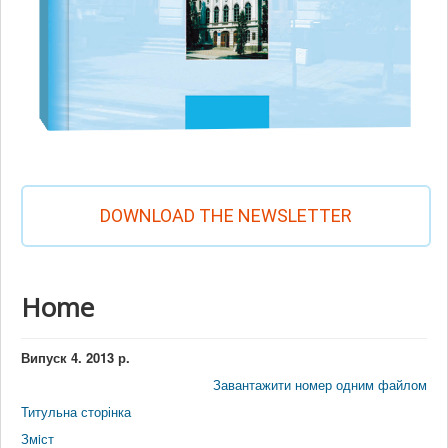
DOWNLOAD THE NEWSLETTER
Home
Випуск 4. 2013 р.
Завантажити номер одним файлом
Титульна сторінка
Змiст