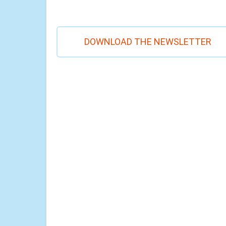
DOWNLOAD THE NEWSLETTER