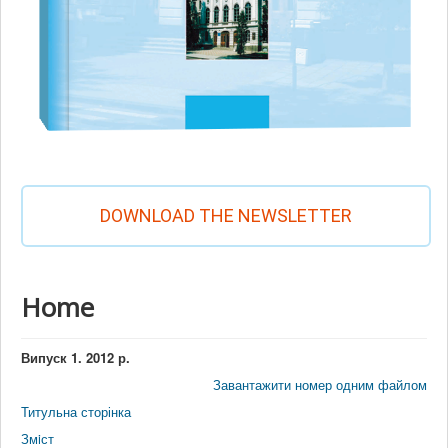
DOWNLOAD THE NEWSLETTER
Home
Випуск 1. 2012 р.
Завантажити номер одним файлом
Титульна сторінка
Змiст