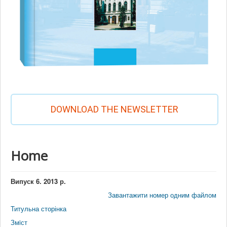
DOWNLOAD THE NEWSLETTER
Home
Випуск 6. 2013 р.
Завантажити номер одним файлом
Титульна сторінка
Змiст