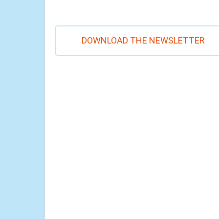
DOWNLOAD THE NEWSLETTER