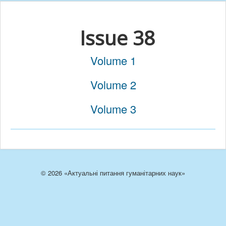
Issue 38
Volume 1
Volume 2
Volume 3
© 2026 «Актуальні питання гуманітарних наук»