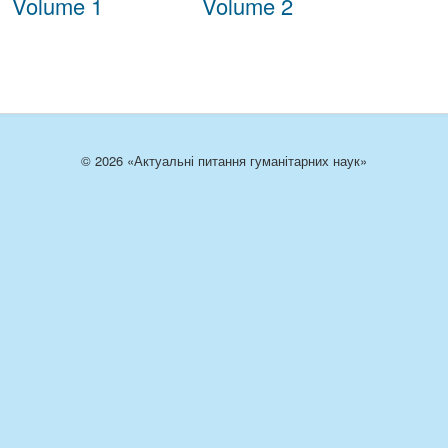
Volume 1
Volume 2
© 2026 «Актуальні питання гуманітарних наук»