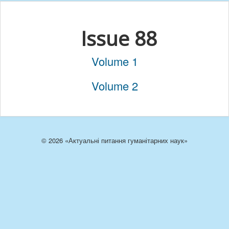
Issue 88
Volume 1
Volume 2
© 2026 «Актуальні питання гуманітарних наук»