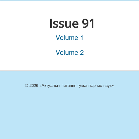
Issue 91
Volume 1
Volume 2
© 2026 «Актуальні питання гуманітарних наук»