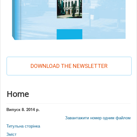
DOWNLOAD THE NEWSLETTER
Home
Випуск 8. 2014 р.
Завантажити номер одним файлом
Титульна сторінка
Змiст