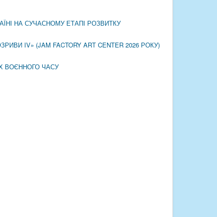
АЇНІ НА СУЧАСНОМУ ЕТАПІ РОЗВИТКУ
ИВИ IV» (JAM FACTORY ART CENTER 2026 РОКУ)
АХ ВОЄННОГО ЧАСУ