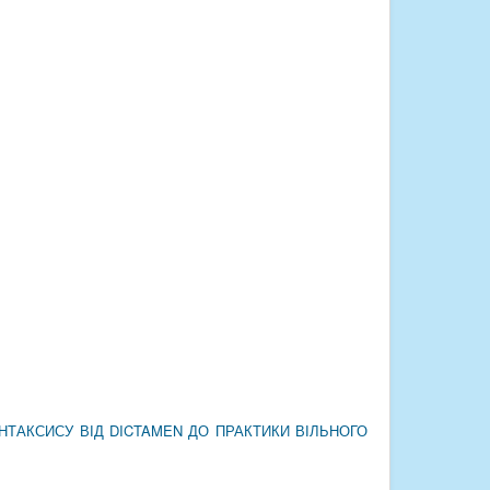
НТАКСИСУ ВІД DICTAMEN ДО ПРАКТИКИ ВІЛЬНОГО