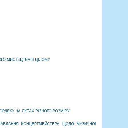
ОГО МИСТЕЦТВА В ЦІЛОМУ
РДЕКУ НА ЯХТАХ РІЗНОГО РОЗМІРУ
 ЗАВДАННЯ КОНЦЕРТМЕЙСТЕРА ЩОДО МУЗИЧНОЇ