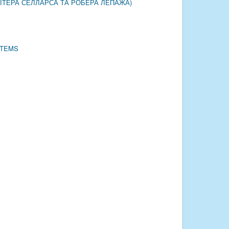
ПІТЕРА СЕЛЛАРСА ТА РОБЕРА ЛЕПАЖА)
STEMS