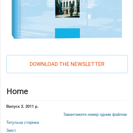
DOWNLOAD THE NEWSLETTER
Home
Випуск 2. 2011 р.
Завантажити номер одним файлом
Титульна сторінка
Змiст