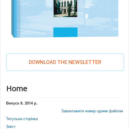
DOWNLOAD THE NEWSLETTER
Home
Випуск 8. 2014 р.
Завантажити номер одним файлом
Титульна сторінка
Змiст