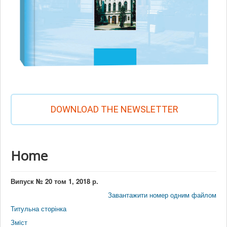
DOWNLOAD THE NEWSLETTER
Home
Випуск № 20 том 1, 2018 р.
Завантажити номер одним файлом
Титульна сторінка
Змiст