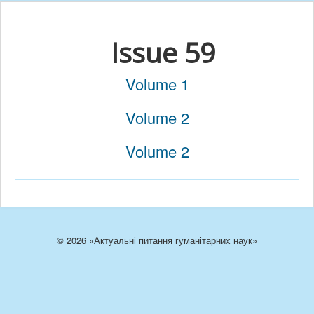
Issue 59
Volume 1
Volume 2
Volume 2
© 2026 «Актуальні питання гуманітарних наук»