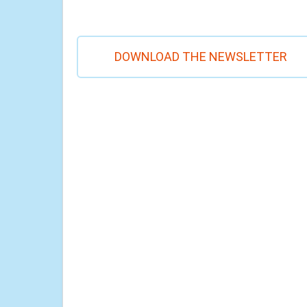
DOWNLOAD THE NEWSLETTER