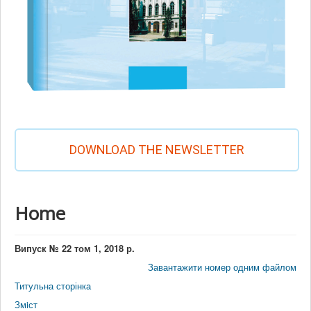
DOWNLOAD THE NEWSLETTER
Home
Випуск № 22 том 1, 2018 р.
Завантажити номер одним файлом
Титульна сторінка
Змiст