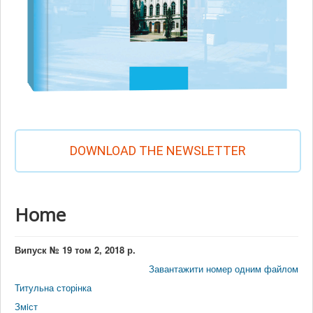
DOWNLOAD THE NEWSLETTER
Home
Випуск № 19 том 2, 2018 р.
Завантажити номер одним файлом
Титульна сторінка
Змiст