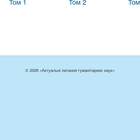
Том 1
Том 2
Том
© 2026 «Актуальні питання гуманітарних наук»