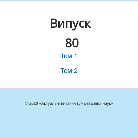
Випуск
80
Том 1
Том 2
© 2026 «Актуальні питання гуманітарних наук»